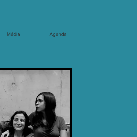
Média
Agenda