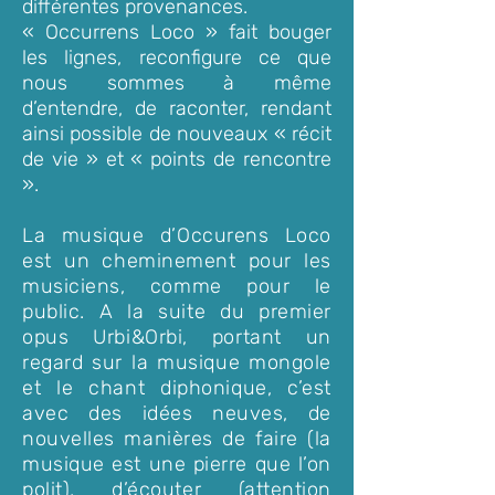
différentes provenances.
« Occurrens Loco » fait bouger
les lignes, reconfigure ce que
nous sommes à même
d’entendre, de raconter, rendant
ainsi possible de nouveaux « récit
de vie » et « points de rencontre
».
La musique d’Occurens Loco
est un cheminement pour les
musiciens, comme pour le
public. A la suite du premier
opus Urbi&Orbi, portant un
regard sur la musique mongole
et le chant diphonique, c’est
avec des idées neuves, de
nouvelles manières de faire (la
musique est une pierre que l’on
polit), d’écouter (attention