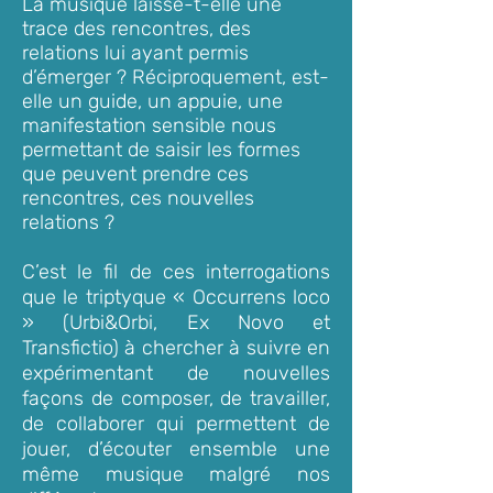
La musique laisse-t-elle une
trace des rencontres, des
relations lui ayant permis
d’émerger ? Réciproquement, est-
elle un guide, un appuie, une
manifestation sensible nous
permettant de saisir les formes
que peuvent prendre ces
rencontres, ces nouvelles
relations ?
C’est le fil de ces interrogations
que le triptyque « Occurrens loco
» (Urbi&Orbi, Ex Novo et
Transfictio) à chercher à suivre en
expérimentant de nouvelles
façons de composer, de travailler,
de collaborer qui permettent de
jouer, d’écouter ensemble une
même musique malgré nos