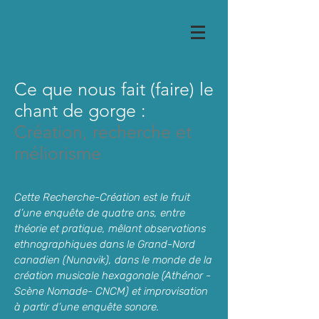
Ce que nous fait (faire) le
chant de gorge :
Création, recherche et
méliorisme
Cette Recherche-Création est le fruit
d’une enquête de quatre ans, entre
théorie et pratique, mêlant observations
ethnographiques dans le Grand-Nord
canadien (Nunavik), dans le monde de la
création musicale hexagonale (Athénor -
Scène Nomade- CNCM) et improvisation
à partir d’une enquête sonore.